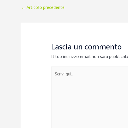
←
Articolo precedente
Lascia un commento
Il tuo indirizzo email non sarà pubblicat
Scrivi
qui..